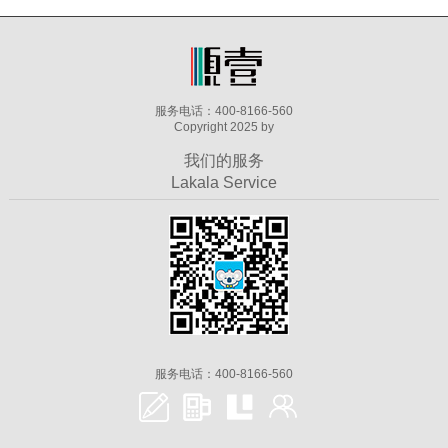
服务电话：400-8166-560
Copyright 2025 by
我们的服务
Lakala Service
服务电话：400-8166-560