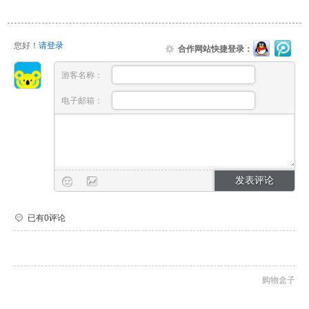
您好！
请登录
合作网站快捷登录：
游客名称：
电子邮箱：
已有0评论
购物盒子