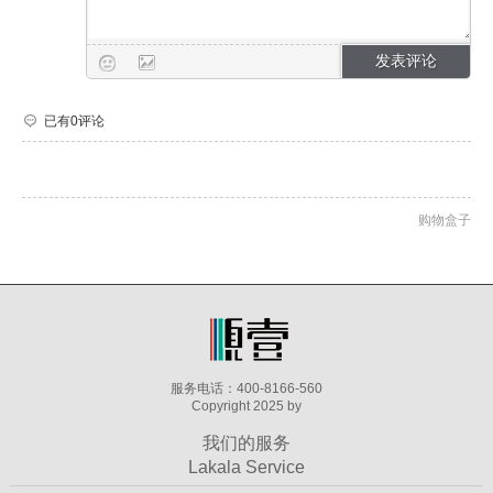
已有0评论
购物盒子
服务电话：400-8166-560
Copyright 2025 by
我们的服务
Lakala Service