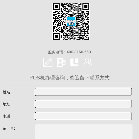
服务电话：400-8166-560
POS机办理咨询，欢迎留下联系方式
姓名
地址
电话
留 言: