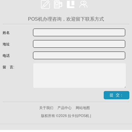
POS机办理咨询，欢迎留下联系方式
姓名
地址
电话
留 言:
关于我们
产品中心
网站地图
版权所有 ©2026 拉卡拉POS机 |