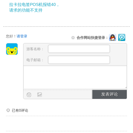
拉卡拉电签POS机报错40，
请求的功能不支持
您好！
请登录
合作网站快捷登录：
游客名称：
电子邮箱：
已有0评论