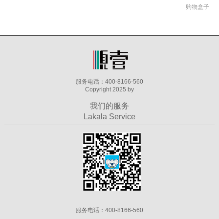
购物盒子
服务电话：400-8166-560
Copyright 2025 by
我们的服务
Lakala Service
服务电话：400-8166-560