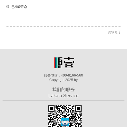
已有0评论
购物盒子
服务电话：400-8166-560
Copyright 2025 by
我们的服务
Lakala Service