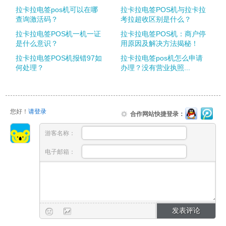
拉卡拉电签pos机可以在哪
拉卡拉电签POS机与拉卡拉
查询激活码？
考拉超收区别是什么？
拉卡拉电签POS机一机一证
拉卡拉电签POS机：商户停
是什么意识？
用原因及解决方法揭秘！
拉卡拉电签POS机报错97如
拉卡拉电签pos机怎么申请
何处理？
办理？没有营业执照...
您好！
请登录
合作网站快捷登录：
游客名称：
电子邮箱：