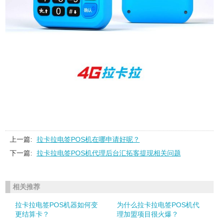
上一篇:
拉卡拉电签POS机在哪申请好呢？
下一篇:
拉卡拉电签POS机代理后台汇拓客提现相关问题
相关推荐
拉卡拉电签POS机器如何变
为什么拉卡拉电签POS机代
更结算卡？
理加盟项目很火爆？