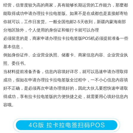
经营，信誉度较为高的商家，具有能够长期运营的工作能力，那麼都
能取得成功申请办理拉卡拉电签版。如果不是在成都也是直接邮寄给
你就可以，工作日发货。一般全国包邮2-5天收到，新疆内蒙海南部
分地区除外，个人使用的身份证和银行卡就可以办理
必须留意的是，商家申请办理拉卡拉电签版POS机必须提前准备一些
基本信息，
例如身份证件、企业营业执照、储蓄卡、商家信息内容、企业营业执
照、委任书。
当材料提前准备齐备，信息内容填好详尽，就可以迅速申请办理取得
成功，假如在申请办理拉卡拉电签版全过程中，一不小心信息内容填
好不正确，是必须再次申请办理填好的，因此大伙儿要想快速申请取
得成功，享有拉卡拉电签版的方便快捷之处，就需要用心填好信息内
容哦。