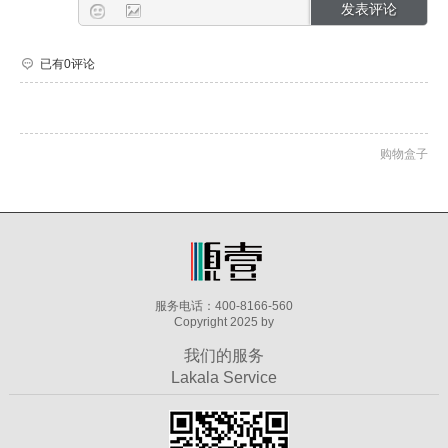
已有0评论
购物盒子
服务电话：400-8166-560
Copyright 2025 by
我们的服务
Lakala Service