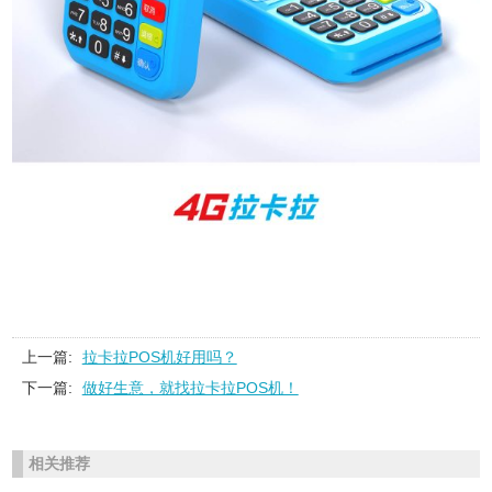
上一篇:
拉卡拉POS机好用吗？
下一篇:
做好生意，就找拉卡拉POS机！
相关推荐