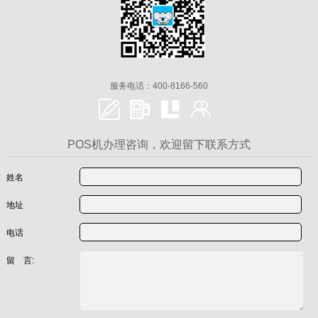
服务电话：400-8166-560
POS机办理咨询，欢迎留下联系方式
姓名
地址
电话
留 言: