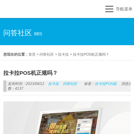
导航菜单
问答社区
BBS
您现在的位置：
首页
>
问答社区
>
拉卡拉
>
拉卡拉POS机正规吗？
拉卡拉POS机正规吗？
发布时间：2023/08/12
拉卡拉
问答社区
标签：
拉卡拉POS机
浏览次
数：4137