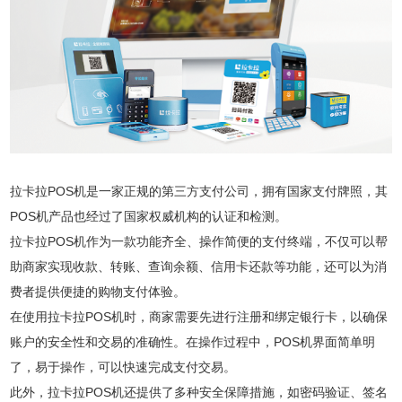
拉卡拉POS机是一家正规的第三方支付公司，拥有国家支付牌照，其
POS机产品也经过了国家权威机构的认证和检测。
拉卡拉POS机作为一款功能齐全、操作简便的支付终端，不仅可以帮
助商家实现收款、转账、查询余额、信用卡还款等功能，还可以为消
费者提供便捷的购物支付体验。
在使用拉卡拉POS机时，商家需要先进行注册和绑定银行卡，以确保
账户的安全性和交易的准确性。在操作过程中，POS机界面简单明
了，易于操作，可以快速完成支付交易。
此外，拉卡拉POS机还提供了多种安全保障措施，如密码验证、签名