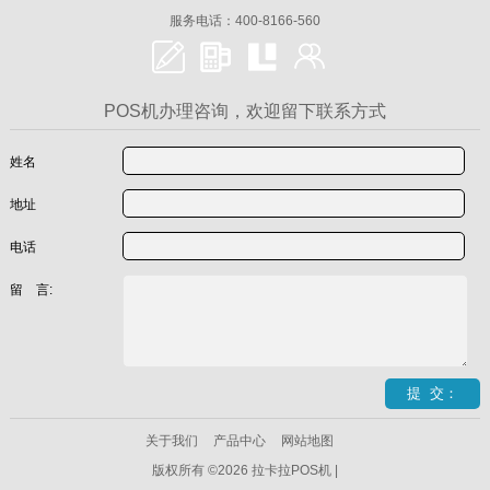
服务电话：400-8166-560
POS机办理咨询，欢迎留下联系方式
姓名
地址
电话
留 言:
关于我们
产品中心
网站地图
版权所有 ©2026 拉卡拉POS机 |