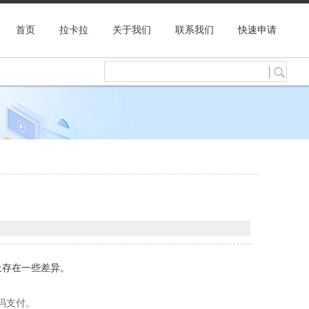
首页
拉卡拉
关于我们
联系我们
快速申请
上存在一些差异。
码支付。