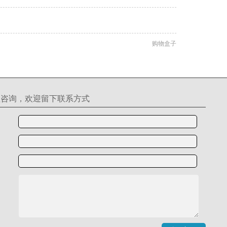
购物盒子
理咨询，欢迎留下联系方式