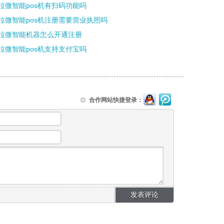
拉微智能pos机有扫码功能吗
拉微智能pos机注册需要营业执照吗
拉微智能机器怎么开通注册
拉微智能pos机支持支付宝吗
合作网站快捷登录：