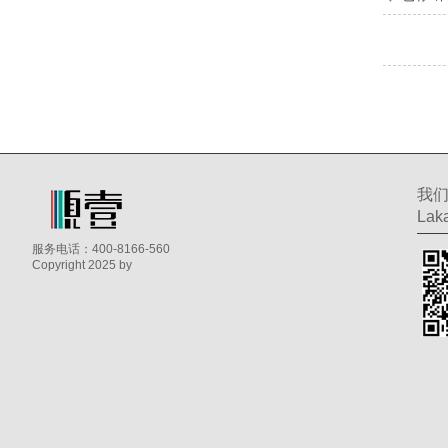
我
Laka
服务电话：400-8166-560
Copyright 2025 by