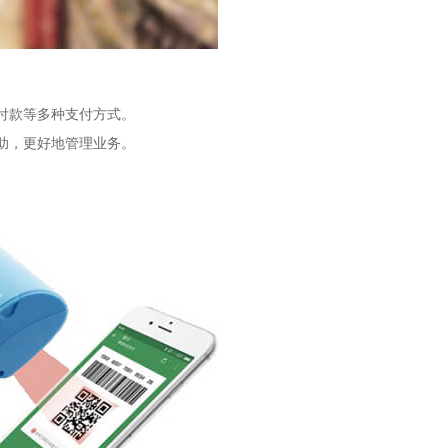
付款等多种支付方式。
助，更好地管理业务。