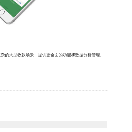
复杂的大型收款场景，提供更全面的功能和数据分析管理。