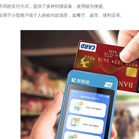
不同的支付方式，提供了多种扫描设备，使用较为便捷。
应用于小型商户或个人的收付款场景，如餐厅、超市、便利店等。