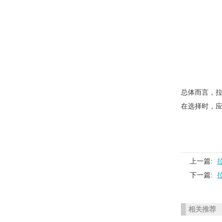
总体而言，拉
在选择时，
上一篇:
下一篇:
相关推荐