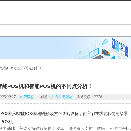
和智能POS机的不同点分析！
智能POS机和智能POS机的不同点分析！
3/09/17
知识课堂
标签：
拉卡拉微智能
浏览次数：2270
POS机和智能POS机都是移动支付终端设备，但它们在功能和使用场景
POS机：
较为基础，主要支持银行信用卡收单、预付费卡支付、微信、支付宝等扫