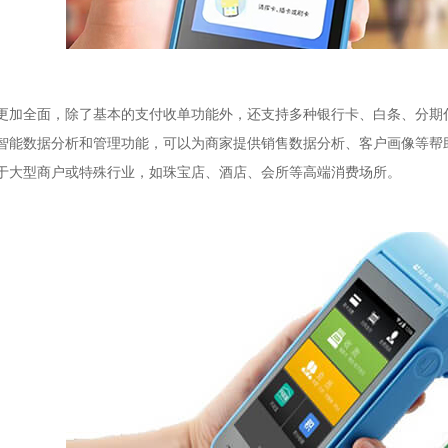
：
更加全面，除了基本的支付收单功能外，还支持多种银行卡、白条、分期
智能数据分析和管理功能，可以为商家提供销售数据分析、客户画像等帮
于大型商户或特殊行业，如珠宝店、酒店、会所等高端消费场所。