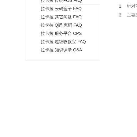
拉卡拉 传统POS FAQ
+
针对
拉卡拉 云码盒子 FAQ
主要
拉卡拉 其它问题 FAQ
拉卡拉 Q码 惠码 FAQ
拉卡拉 服务平台 CPS
拉卡拉 超级收款宝 FAQ
拉卡拉 知识课堂 Q&A