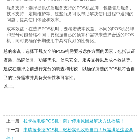
服务支持：选择提供优质服务支持的POS机品牌，包括售后服务、
技术支持、定期维护等。这些服务可以帮助解决使用过程中遇到的
问题，提高使用体验和效率。
成本效益：在选择POS机时，要考虑成本效益。不同的POS机品牌
和型号可能价格不同，要根据自己的预算和需求来选择合适的POS
机，同时要确保长期使用中具有良好的性价比。
总的来说，选择正规安全的POS机需要考虑多方面的因素，包括认证
资质、品牌信誉、功能需求、信息安全、服务支持以及成本效益等。
建议在选择之前进行充分的调查和比较，以确保所选的POS机符合自
己的业务需求并具备安全性和可靠性。
以上。
上一篇:
拉卡拉电签POS机：商户停用原因及解决方法揭秘！
下一篇:
申请拉卡拉POS机，轻松实现收款自由！只需满足这些条
件！