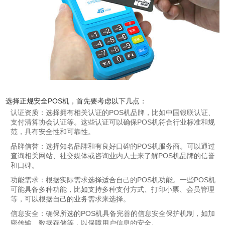
选择正规安全POS机，首先要考虑以下几点：
认证资质：选择拥有相关认证的POS机品牌，比如中国银联认证、
支付清算协会认证等。这些认证可以确保POS机符合行业标准和规
范，具有安全性和可靠性。
品牌信誉：选择知名品牌和有良好口碑的POS机服务商。可以通过
查询相关网站、社交媒体或咨询业内人士来了解POS机品牌的信誉
和口碑。
功能需求：根据实际需求选择适合自己的POS机功能。一些POS机
可能具备多种功能，比如支持多种支付方式、打印小票、会员管理
等，可以根据自己的业务需求来选择。
信息安全：确保所选的POS机具备完善的信息安全保护机制，如加
密传输、数据存储等，以保障用户信息的安全。