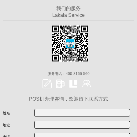
我们的服务
Lakala Service
服务电话：400-8166-560
POS机办理咨询，欢迎留下联系方式
姓名
地址
电话