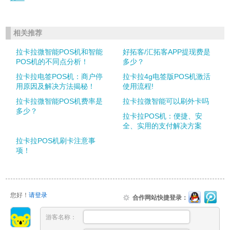
相关推荐
拉卡拉微智能POS机和智能
好拓客/汇拓客APP提现费是
POS机的不同点分析！
多少？
拉卡拉电签POS机：商户停
拉卡拉4g电签版POS机激活
用原因及解决方法揭秘！
使用流程!
拉卡拉微智能POS机费率是
拉卡拉微智能可以刷外卡吗
多少？
拉卡拉POS机：便捷、安
全、实用的支付解决方案
拉卡拉POS机刷卡注意事
项！
您好！
请登录
合作网站快捷登录：
游客名称：