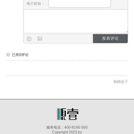
电子邮箱：
已有0评论
购物盒子
服务电话：400-8166-560
Copyright 2025 by