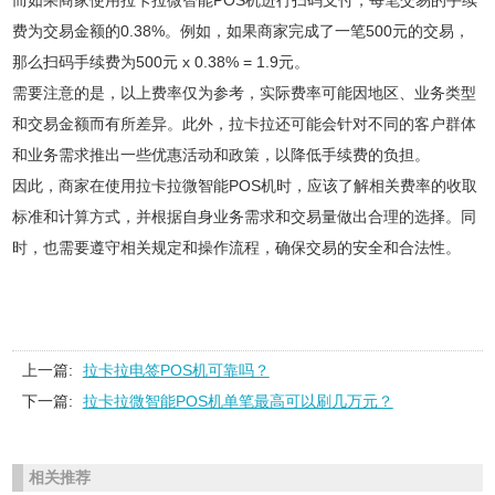
而如果商家使用拉卡拉微智能POS机进行扫码支付，每笔交易的手续
费为交易金额的0.38%。例如，如果商家完成了一笔500元的交易，
那么扫码手续费为500元 x 0.38% = 1.9元。
需要注意的是，以上费率仅为参考，实际费率可能因地区、业务类型
和交易金额而有所差异。此外，拉卡拉还可能会针对不同的客户群体
和业务需求推出一些优惠活动和政策，以降低手续费的负担。
因此，商家在使用拉卡拉微智能POS机时，应该了解相关费率的收取
标准和计算方式，并根据自身业务需求和交易量做出合理的选择。同
时，也需要遵守相关规定和操作流程，确保交易的安全和合法性。
上一篇:
拉卡拉电签POS机可靠吗？
下一篇:
拉卡拉微智能POS机单笔最高可以刷几万元？
相关推荐