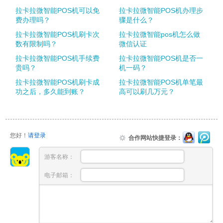
拉卡拉微智能POS机可以免
拉卡拉微智能POS机办理步
费办理吗？
骤是什么？
拉卡拉微智能POS机刷卡次
拉卡拉微智能pos机怎么做
数有限制吗？
微信认证
拉卡拉微智能POS机手续费
拉卡拉微智能POS机是否一
贵吗？
机一码？
拉卡拉微智能POS机刷卡成
拉卡拉微智能POS机单笔最
功之后，多久能到账？
高可以刷几万元？
您好！
请登录
合作网站快捷登录：
游客名称：
电子邮箱：