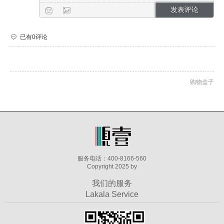
已有0评论
购物盒子
服务电话：400-8166-560
Copyright 2025 by
我们的服务
Lakala Service