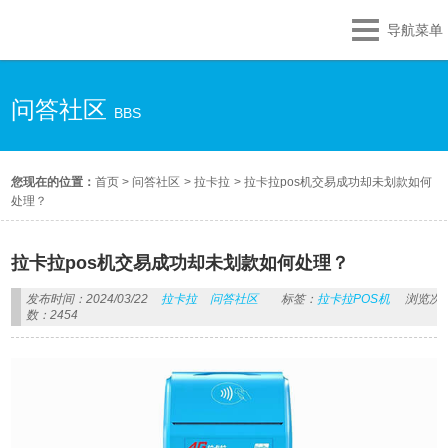
导航菜单
问答社区
BBS
您现在的位置：
首页
>
问答社区
>
拉卡拉
>
拉卡拉pos机交易成功却未划款如何
处理？
拉卡拉pos机交易成功却未划款如何处理？
发布时间：2024/03/22
拉卡拉
问答社区
标签：
拉卡拉POS机
浏览次
数：2454