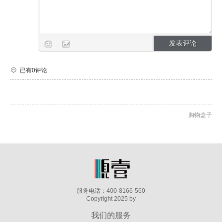
已有0评论
购物盒子
服务电话：400-8166-560
Copyright 2025 by
我们的服务