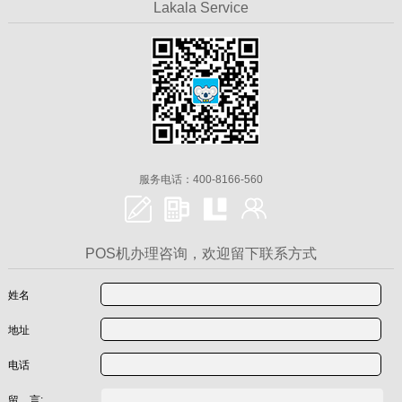
Lakala Service
服务电话：400-8166-560
POS机办理咨询，欢迎留下联系方式
姓名
地址
电话
留 言: