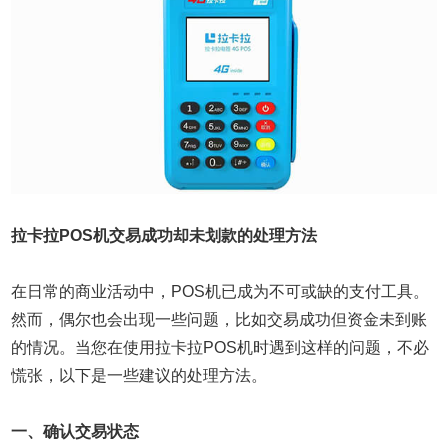
拉卡拉POS机交易成功却未划款的处理方法
在日常的商业活动中，POS机已成为不可或缺的支付工具。
然而，偶尔也会出现一些问题，比如交易成功但资金未到账
的情况。当您在使用拉卡拉POS机时遇到这样的问题，不必
慌张，以下是一些建议的处理方法。
一、确认交易状态