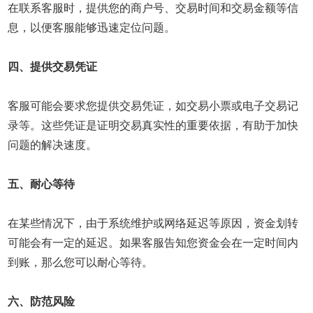
在联系客服时，提供您的商户号、交易时间和交易金额等信
息，以便客服能够迅速定位问题。
四、提供交易凭证
客服可能会要求您提供交易凭证，如交易小票或电子交易记
录等。这些凭证是证明交易真实性的重要依据，有助于加快
问题的解决速度。
五、耐心等待
在某些情况下，由于系统维护或网络延迟等原因，资金划转
可能会有一定的延迟。如果客服告知您资金会在一定时间内
到账，那么您可以耐心等待。
六、防范风险