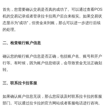
首先，您需要确认交易是否真的成功了。可以通过查看POS
机的交易记录或者登录拉卡拉商户后台来核实。如果交易状
态显示为“成功”，但资金未到账，那么可以进一步进行后续
的处理。
二、检查银行账户信息
确认您的银行账户信息是否正确，包括账户名、账号和开户
行等。有时候，因为账户信息错误，会导致资金无法正确划
转。
三、联系拉卡拉客服
如果确认账户信息无误，那么您应该及时联系拉卡拉的客服
部门。可以通过拉卡拉的官方网站或者客服电话进行咨询。