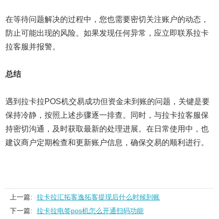
在等待问题解决的过程中，您也需要密切关注账户的动态，
防止可能出现的风险。如果发现任何异常，应立即联系拉卡
拉客服并报警。
总结
遇到拉卡拉POS机交易成功但资金未到账的问题，关键是要
保持冷静，按照上述步骤逐一排查。同时，与拉卡拉客服保
持密切沟通，及时获取最新的处理进展。在日常使用中，也
建议商户定期检查和更新账户信息，确保交易的顺利进行。
上一篇:
拉卡拉汇拓客逸拓客提现后什么时候到账
下一篇:
拉卡拉电签pos机怎么开通扫码功能