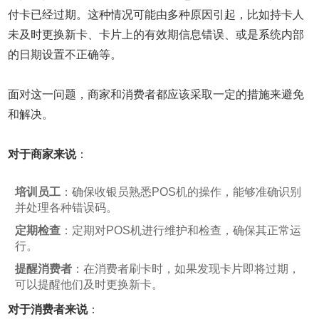
付卡已经过期。这种情况可能由多种原因引起，比如持卡人
未及时更换新卡、卡片上的有效期信息错误、或是系统内部
的日期设置不正确等。
面对这一问题，商家和消费者都应该采取一定的措施来避免
和解决。
对于商家来说
：
培训员工
：确保收银员熟悉POS机的操作，能够准确识别
并处理各种错误码。
定期检查
：定期对POS机进行维护和检查，确保其正常运
行。
提醒消费者
：在消费者刷卡时，如果发现卡片即将过期，
可以提醒他们及时更换新卡。
对于消费者来说
：