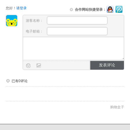
您好！
请登录
合作网站快捷登录：
游客名称：
电子邮箱：
已有0评论
购物盒子