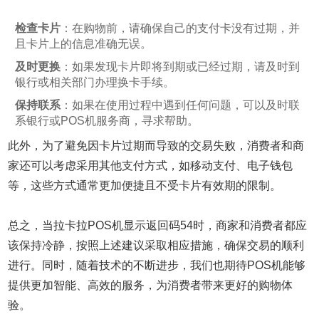
检查卡片
：在购物前，请确保自己的支付卡没有过期，并
且卡片上的信息准确无误。
及时更换
：如果发现卡片即将到期或已经过期，请及时到
银行或相关部门办理换卡手续。
保持联系
：如果在使用过程中遇到任何问题，可以及时联
系银行或POS机服务商，寻求帮助。
此外，为了避免因卡片过期而导致的交易失败，消费者和商
家还可以考虑采用其他支付方式，如移动支付、电子钱包
等，这些方式通常更加便捷且不受卡片有效期的限制。
总之，当拉卡拉POS机显示返回码54时，商家和消费者都应
该保持冷静，按照上述建议采取相应措施，确保交易的顺利
进行。同时，随着技术的不断进步，我们也期待POS机能够
提供更加智能、高效的服务，为消费者带来更好的购物体
验。