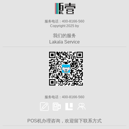
服务电话：400-8166-560
Copyright 2025 by
我们的服务
Lakala Service
服务电话：400-8166-560
POS机办理咨询，欢迎留下联系方式