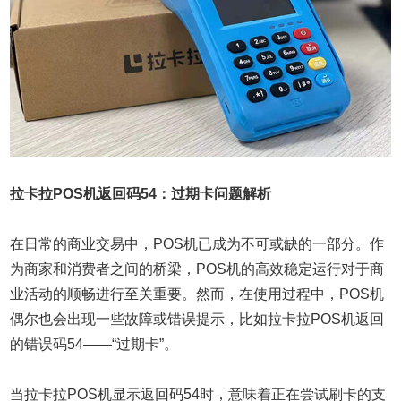
拉卡拉POS机返回码54：过期卡问题解析
在日常的商业交易中，POS机已成为不可或缺的一部分。作
为商家和消费者之间的桥梁，POS机的高效稳定运行对于商
业活动的顺畅进行至关重要。然而，在使用过程中，POS机
偶尔也会出现一些故障或错误提示，比如拉卡拉POS机返回
的错误码54——“过期卡”。
当拉卡拉POS机显示返回码54时，意味着正在尝试刷卡的支