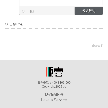
已有0评论
购物盒子
服务电话：400-8166-560
Copyright 2025 by
我们的服务
Lakala Service