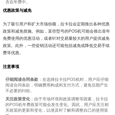
含在年费中。
优惠政策与减免
为了吸引用户和扩大市场份额，拉卡拉会定期推出各种优惠
政策和减免措施。例如，某些型号的POS机可能会推出首年
免费使用的优惠活动，或者针对交易量较大的用户提供减免
政策。此外，一些促销活动还可能包括减免或降低交易手续
费等优惠。
注意事项
仔细阅读合同条款
：在选择拉卡拉POS机时，用户应仔细
阅读合同条款，明确费用构成和支付方式，避免后期产生
不必要的纠纷。
关注政策变化
：由于市场环境和政策调整等因素，拉卡拉
的POS机年费政策可能会发生变化。因此，用户应关注相
关政策的更新和变化，以便及时了解和调整自己的使用策