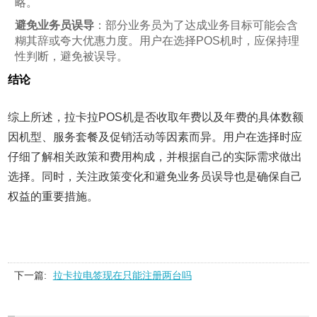
略。
避免业务员误导
：部分业务员为了达成业务目标可能会含
糊其辞或夸大优惠力度。用户在选择POS机时，应保持理
性判断，避免被误导。
结论
综上所述，拉卡拉POS机是否收取年费以及年费的具体数额
因机型、服务套餐及促销活动等因素而异。用户在选择时应
仔细了解相关政策和费用构成，并根据自己的实际需求做出
选择。同时，关注政策变化和避免业务员误导也是确保自己
权益的重要措施。
下一篇:
拉卡拉电签现在只能注册两台吗