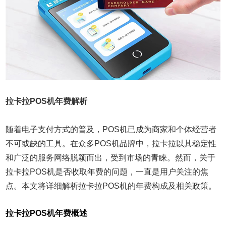
拉卡拉POS机年费解析
随着电子支付方式的普及，POS机已成为商家和个体经营者
不可或缺的工具。在众多POS机品牌中，拉卡拉以其稳定性
和广泛的服务网络脱颖而出，受到市场的青睐。然而，关于
拉卡拉POS机是否收取年费的问题，一直是用户关注的焦
点。本文将详细解析拉卡拉POS机的年费构成及相关政策。
拉卡拉POS机年费概述