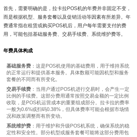
首先，需要明确的是，拉卡拉POS机的年费并非固定不变，
而是根据机型、服务套餐以及促销活动等因素有所差异。年
费通常指在租赁或购买POS机后，用户每年需要支付的费
用，可能包括基础服务费、交易手续费、系统维护费等。
年费具体构成
基础服务费
：这是POS机使用的基础费用，用于维持系统
的正常运行和提供基本服务。具体数额可能因机型和服务
套餐的不同而有所变化。
交易手续费
：当用户通过POS机进行交易时，会产生一定
比例的手续费。这部分费用通常按照交易金额的一定比例
收取，是POS机运营成本的重要组成部分。拉卡拉的费率
一般为0.6%或扫码0.38%，但具体费率可能会根据市场情
况和政策调整而有所变动。
系统维护费
：用于维护和升级POS机系统，确保系统的稳
定性和安全性。部分机型或服务套餐可能将这部分费用包