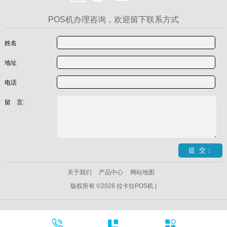
POS机办理咨询，欢迎留下联系方式
姓名
地址
电话
留 言:
关于我们
产品中心
网站地图
版权所有 ©2026 拉卡拉POS机 |