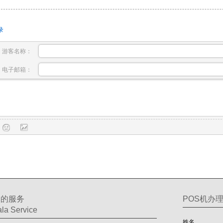
录
游客名称：
电子邮箱：
们的服务
POS机办
la Service
姓名