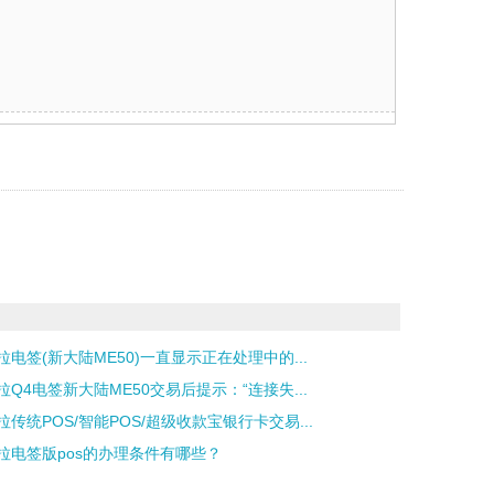
拉电签(新大陆ME50)一直显示正在处理中的...
拉Q4电签新大陆ME50交易后提示：“连接失...
拉传统POS/智能POS/超级收款宝银行卡交易...
拉电签版pos的办理条件有哪些？