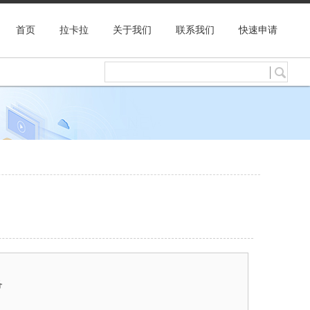
首页
拉卡拉
关于我们
联系我们
快速申请
备