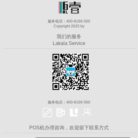
服务电话：400-8166-560
Copyright 2025 by
我们的服务
Lakala Service
服务电话：400-8166-560
POS机办理咨询，欢迎留下联系方式