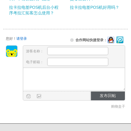
拉卡拉电签POS机后台小程
拉卡拉电签POS机好用吗？
序考拉汇拓客怎么使用？
您好！
请登录
合作网站快捷登录：
游客名称：
电子邮箱：
购物盒子