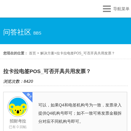
导航菜单
问答社区
BBS
您现在的位置：
首页
>
解决方案
>
拉卡拉电签POS_可否开具共用发票？
拉卡拉电签POS_可否开具共用发票？
浏览次数：8420
可以，如果Q4和电签机构号为一致，发票录入
提供Q4机构号即可；如不一致可将发票金额拆
招财考拉
分对应不同机构号即可。
已有 0 回帖