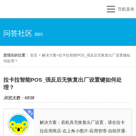
导航菜单
问答社区
BBS
您现在的位置：
首页
>
解决方案
>
拉卡拉智能POS_强反后无恢复出厂设置键如
何处理？
拉卡拉智能POS_强反后无恢复出厂设置键如何处
理？
浏览次数：6838
解决方案：若机具无恢复出厂设置，请在拉卡
拉应用商店-右上角小图片-应用管理-自助开通-