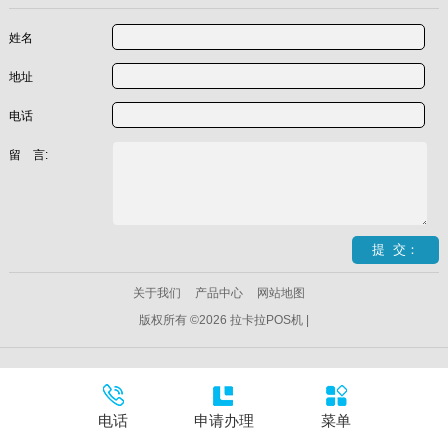
姓名
地址
电话
留 言:
关于我们
产品中心
网站地图
版权所有 ©2026 拉卡拉POS机 |
电话
申请办理
菜单