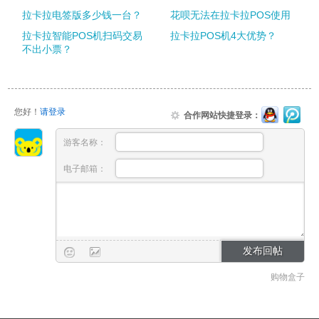
拉卡拉电签版多少钱一台？
花呗无法在拉卡拉POS使用
拉卡拉智能POS机扫码交易
拉卡拉POS机4大优势？
不出小票？
您好！
请登录
合作网站快捷登录：
游客名称：
电子邮箱：
购物盒子