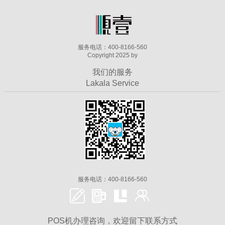
服务电话：400-8166-560
Copyright 2025 by
我们的服务
Lakala Service
服务电话：400-8166-560
POS机办理咨询，欢迎留下联系方式