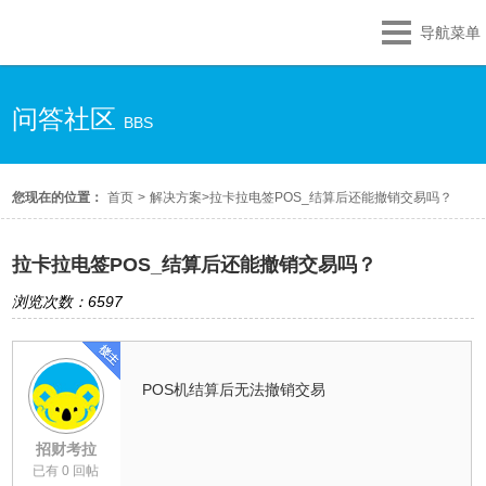
导航菜单
问答社区
BBS
您现在的位置：
首页
>
解决方案
>
拉卡拉电签POS_结算后还能撤销交易吗？
拉卡拉电签POS_结算后还能撤销交易吗？
浏览次数：6597
POS机结算后无法撤销交易
招财考拉
已有 0 回帖