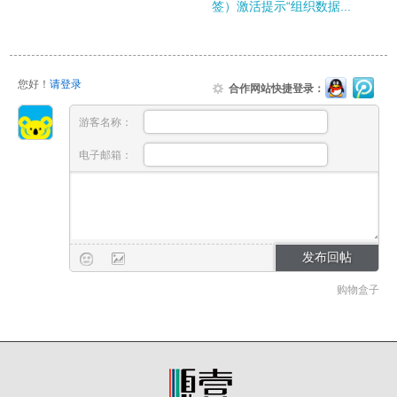
签）激活提示“组织数据...
您好！
请登录
合作网站快捷登录：
游客名称：
电子邮箱：
购物盒子