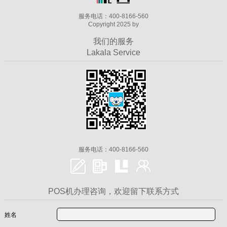
服务电话：400-8166-560
Copyright 2025 by
我们的服务
Lakala Service
服务电话：400-8166-560
POS机办理咨询，欢迎留下联系方式
姓名