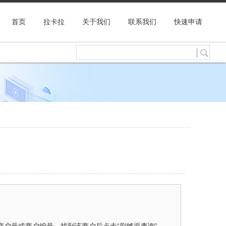
首页
拉卡拉
关于我们
联系我们
快速申请