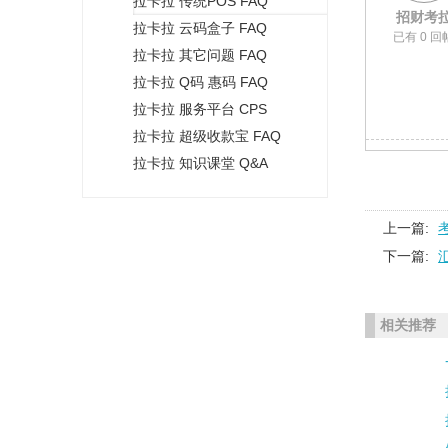
拉卡拉 传统POS FAQ
+
招财考
拉卡拉 云码盒子 FAQ
已有 0 回
拉卡拉 其它问题 FAQ
拉卡拉 Q码 惠码 FAQ
拉卡拉 服务平台 CPS
拉卡拉 超级收款宝 FAQ
拉卡拉 知识课堂 Q&A
上一篇:
下一篇:
相关推荐