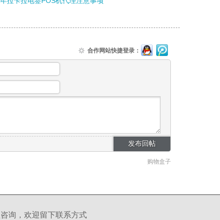
21年拉卡拉电签POS机代理注意事项
合作网站快捷登录：
购物盒子
理咨询，欢迎留下联系方式