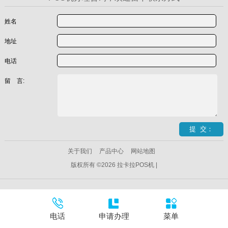
姓名
地址
电话
留 言:
关于我们
产品中心
网站地图
版权所有 ©2026 拉卡拉POS机 |
电话
申请办理
菜单