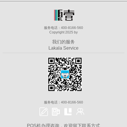
服务电话：400-8166-560
Copyright 2025 by
我们的服务
Lakala Service
服务电话：400-8166-560
POS机办理咨询，欢迎留下联系方式