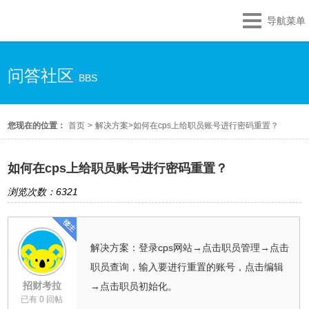
导航菜单
问答社区
BBS
您现在的位置：
首页
>
解决方案
>
如何在cps上给职员账号进行密码重置？
如何在cps上给职员账号进行密码重置？
浏览次数：6321
解决方案：登录cps网站→点击职员管理→点击
职员查询，输入要进行重置的账号，点击编辑
招财考拉
→点击职员初始化。
已有 0 回帖