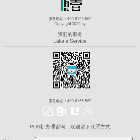
服务电话：400-8166-560
Copyright 2025 by
我们的服务
Lakala Service
服务电话：400-8166-560
POS机办理咨询，欢迎留下联系方式