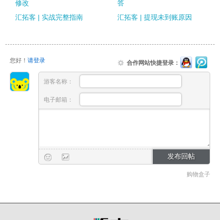
修改
答
汇拓客 | 实战完整指南
汇拓客 | 提现未到账原因
您好！
请登录
合作网站快捷登录：
游客名称：
电子邮箱：
购物盒子