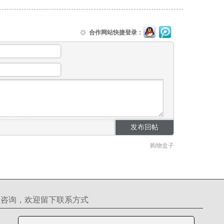
合作网站快捷登录：
购物盒子
理咨询，欢迎留下联系方式