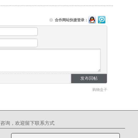
合作网站快捷登录：
购物盒子
理咨询，欢迎留下联系方式