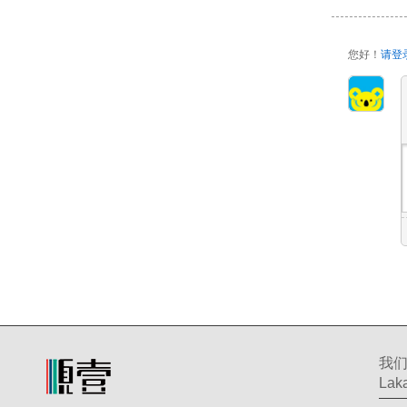
您好！
请登
我
Laka