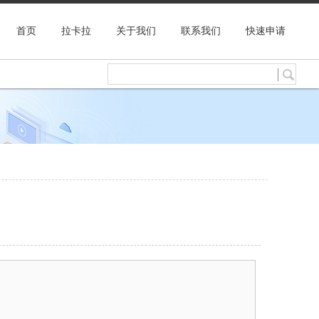
首页
拉卡拉
关于我们
联系我们
快速申请