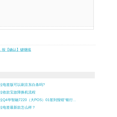
后，按【确认】键继续
拉电签版可以刷京东白条吗?
拉收款宝故障换机流程
拉Q4华智融7220（大POS）01签到报错“银行...
拉电签最新款怎么样？