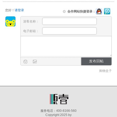
您好！
请登录
合作网站快捷登录：
游客名称：
电子邮箱：
购物盒子
服务电话：400-8166-560
Copyright 2025 by