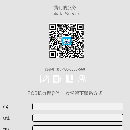
我们的服务
Lakala Service
服务电话：400-8166-560
POS机办理咨询，欢迎留下联系方式
姓名
地址
电话