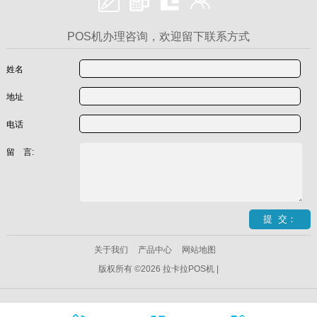
POS机办理咨询，欢迎留下联系方式
姓名
地址
电话
留 言:
关于我们
产品中心
网站地图
版权所有 ©2026 拉卡拉POS机 |