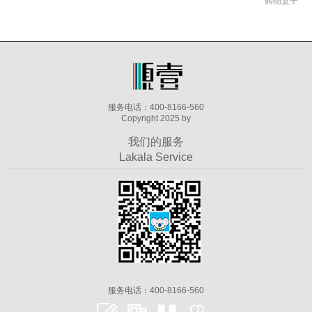
购物盒子
服务电话：400-8166-560
Copyright 2025 by
我们的服务
Lakala Service
服务电话：400-8166-560