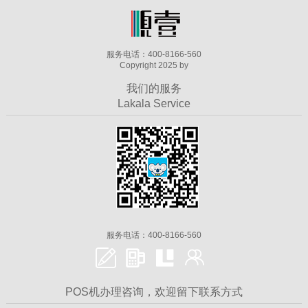
服务电话：400-8166-560
Copyright 2025 by
我们的服务
Lakala Service
服务电话：400-8166-560
POS机办理咨询，欢迎留下联系方式