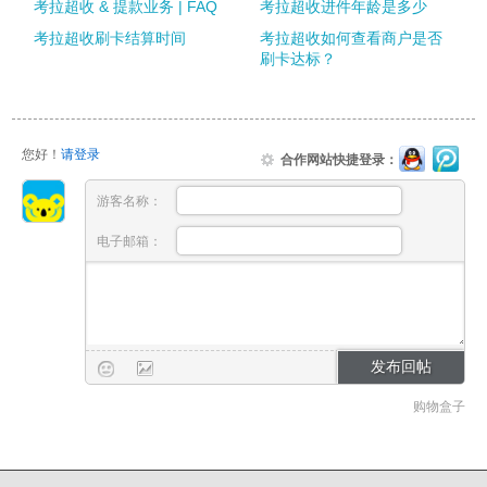
考拉超收 & 提款业务 | FAQ
考拉超收进件年龄是多少
考拉超收刷卡结算时间
考拉超收如何查看商户是否
刷卡达标？
您好！
请登录
合作网站快捷登录：
游客名称：
电子邮箱：
购物盒子