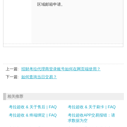
区域邮箱申请。
上一篇:
招财考拉代理商登录账号如何在网页端使用？
下一篇:
如何查询当日交易？
相关推荐
考拉超收 & 关于售后 | FAQ
考拉超收 & 关于刷卡 | FAQ
考拉超收 & 终端绑定 | FAQ
考拉超收APP交易报错：请
求数据为空