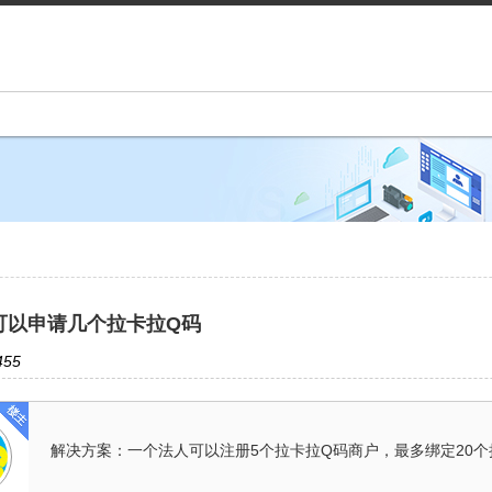
可以申请几个拉卡拉Q码
55
解决方案：一个法人可以注册5个拉卡拉Q码商户，最多绑定20个