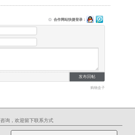
合作网站快捷登录：
购物盒子
理咨询，欢迎留下联系方式