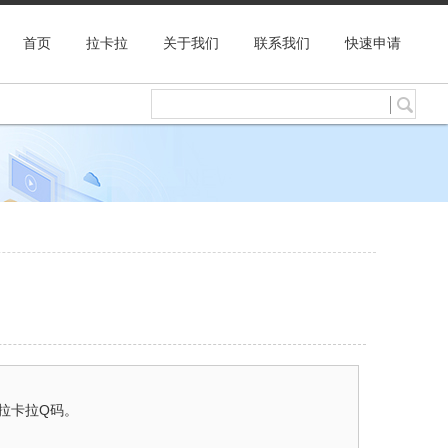
首页
拉卡拉
关于我们
联系我们
快速申请
拉卡拉Q码。