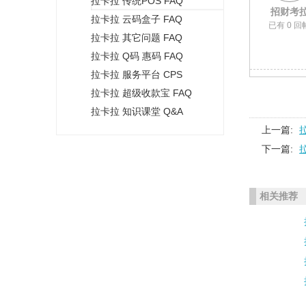
拉卡拉 传统POS FAQ
+
招财考
拉卡拉 云码盒子 FAQ
已有 0 回
拉卡拉 其它问题 FAQ
拉卡拉 Q码 惠码 FAQ
拉卡拉 服务平台 CPS
拉卡拉 超级收款宝 FAQ
拉卡拉 知识课堂 Q&A
上一篇:
下一篇:
相关推荐