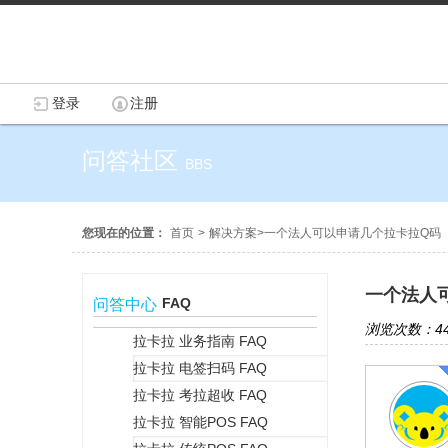
登录
注册
问答社区
BBS
您现在的位置：
首页
>
解决方案
>
一个法人可以申请几个拉卡拉Q码
一个法人
FAQ
问答中心
浏览次数：44
拉卡拉 业务指南 FAQ
拉卡拉 电签扫码 FAQ
+
拉卡拉 考拉超收 FAQ
拉卡拉 智能POS FAQ