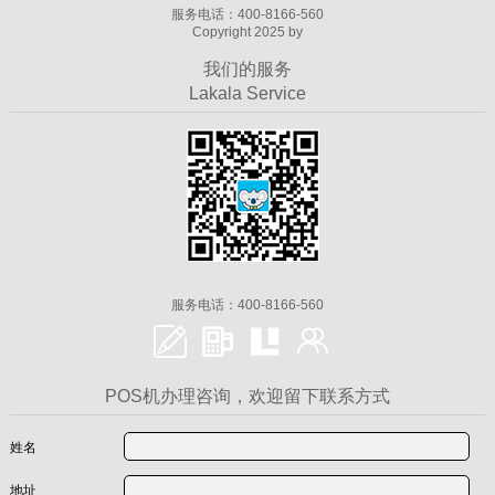
服务电话：400-8166-560
Copyright 2025 by
我们的服务
Lakala Service
服务电话：400-8166-560
POS机办理咨询，欢迎留下联系方式
姓名
地址