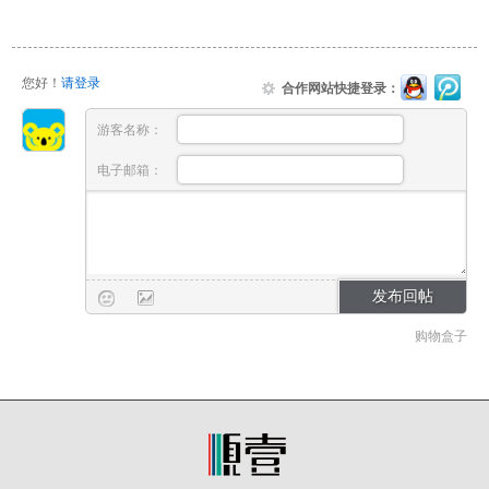
您好！
请登录
合作网站快捷登录：
游客名称：
电子邮箱：
购物盒子