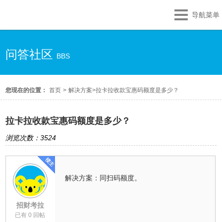
导航菜单
问答社区
BBS
您现在的位置：
首页
>
解决方案
>
拉卡拉收款宝惠码额度是多少？
拉卡拉收款宝惠码额度是多少？
浏览次数：3524
解决方案：同扫码额度。
招财考拉
已有 0 回帖