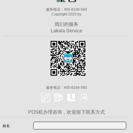
服务电话：400-8166-560
Copyright 2025 by
我们的服务
Lakala Service
服务电话：400-8166-560
POS机办理咨询，欢迎留下联系方式
姓名