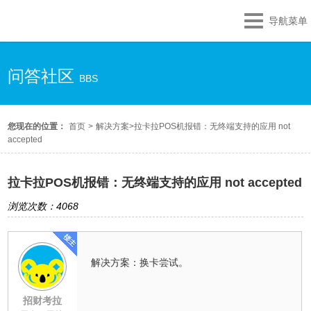
导航菜单
问答社区
BBS
您现在的位置：
首页
>
解决方案
>
拉卡拉POS机报错：无终端支持的应用 not
accepted
拉卡拉POS机报错：无终端支持的应用 not accepted
浏览次数：4068
解决方案：换卡尝试。
招财考拉