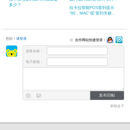
多少？
拉卡拉智能POS签到提示
“80，MAC”或“签到失败...
您好！
请登录
合作网站快捷登录：
游客名称：
电子邮箱：
购物盒子