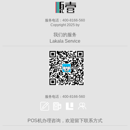
服务电话：400-8166-560
Copyright 2025 by
我们的服务
Lakala Service
服务电话：400-8166-560
POS机办理咨询，欢迎留下联系方式