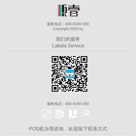
服务电话：400-8166-560
Copyright 2025 by
我们的服务
Lakala Service
服务电话：400-8166-560
POS机办理咨询，欢迎留下联系方式