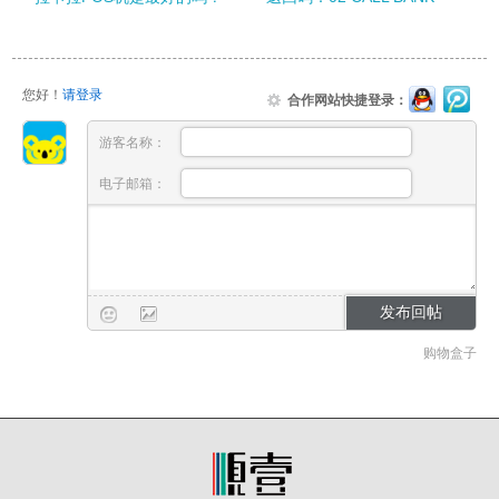
您好！
请登录
合作网站快捷登录：
游客名称：
电子邮箱：
购物盒子