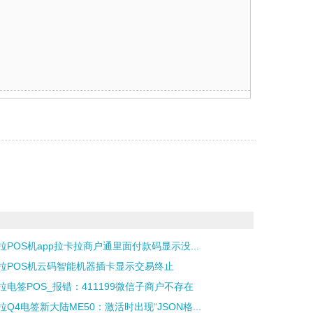
拉POS机app拉卡拉商户通里面付款码显示没...
拉POS机云码智能机器插卡显示交易终止
拉电签POS_报错：411199微信子商户不存在
拉Q4电签新大陆ME50：激活时出现“JSON格...