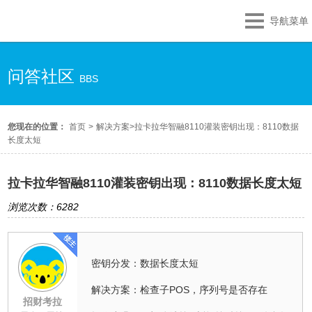
导航菜单
问答社区
BBS
您现在的位置：
首页
>
解决方案
>
拉卡拉华智融8110灌装密钥出现：8110数据
长度太短
拉卡拉华智融8110灌装密钥出现：8110数据长度太短
浏览次数：6282
密钥分发：数据长度太短
解决方案：检查子POS，序列号是否存在
招财考拉