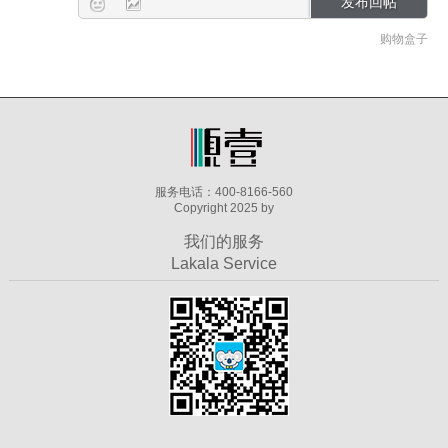
购物盒子
服务电话：400-8166-560
Copyright 2025 by
我们的服务
Lakala Service