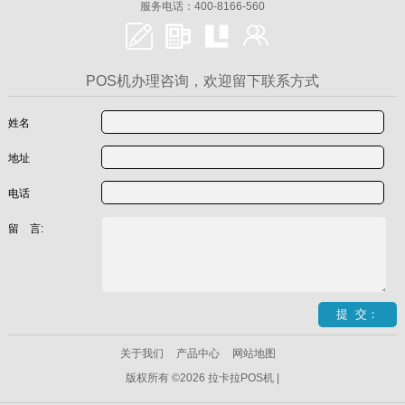
服务电话：400-8166-560
POS机办理咨询，欢迎留下联系方式
姓名
地址
电话
留 言:
关于我们
产品中心
网站地图
版权所有 ©2026 拉卡拉POS机 |