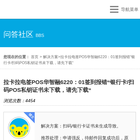
导航菜单
问答社区
BBS
您现在的位置：
首页
>
解决方案
>
拉卡拉电签POS华智融6220：01签到报错“银
行卡/扫码POS私钥证书未下载，请先下载“
拉卡拉电签POS华智融6220：01签到报错“银行卡/扫
码POS私钥证书未下载，请先下载“
浏览次数：4454
解决方案：扫码/银行卡证书未生成导致。
推荐处理：申请强反，待邮件回复成功后，原