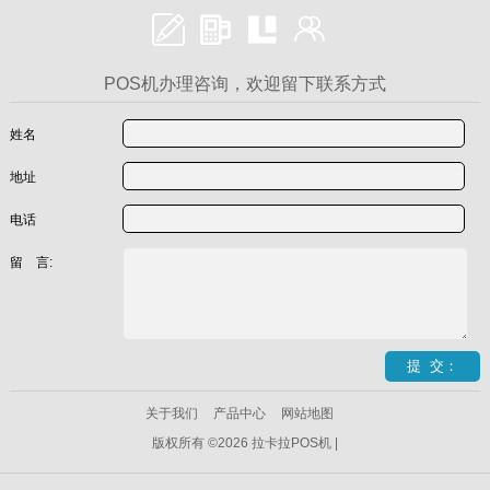
POS机办理咨询，欢迎留下联系方式
姓名
地址
电话
留 言:
关于我们
产品中心
网站地图
版权所有 ©2026 拉卡拉POS机 |