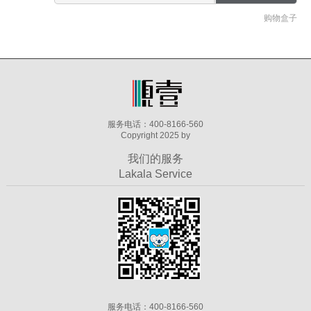
购物盒子
服务电话：400-8166-560
Copyright 2025 by
我们的服务
Lakala Service
服务电话：400-8166-560