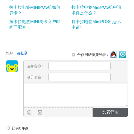
拉卡拉电签MINIPOS机如何
拉卡拉电签MiniPOS机申请
养卡？
条件是什么？
拉卡拉电签MINI刷卡商户时
拉卡拉电签MiniPOS机怎么
间匹配表！
申请?
您好！
请登录
合作网站快捷登录：
游客名称：
电子邮箱：
已有0评论