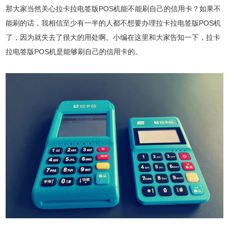
那大家当然关心拉卡拉电签版POS机能不能刷自己的信用卡？如果不
能刷的话，我相信至少有一半的人都不想要办理拉卡拉电签版POS机
了，因为就失去了很大的用处啊。小编在这里和大家告知一下，拉卡
拉电签版POS机是能够刷自己的信用卡的。