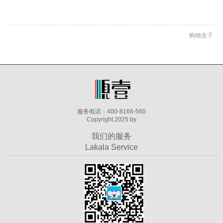
购物盒子
服务电话：400-8166-560
Copyright 2025 by
我们的服务
Lakala Service