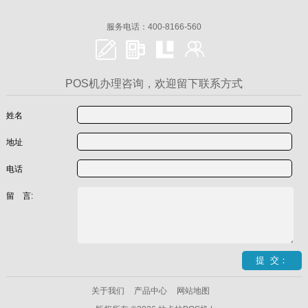
服务电话：400-8166-560
POS机办理咨询，欢迎留下联系方式
姓名
地址
电话
留 言:
关于我们
产品中心
网站地图