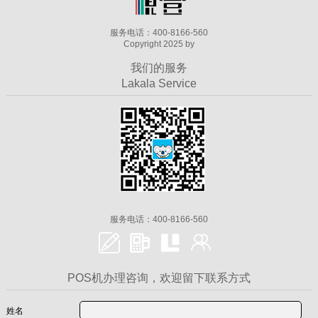
服务电话：400-8166-560
Copyright 2025 by
我们的服务
Lakala Service
服务电话：400-8166-560
POS机办理咨询，欢迎留下联系方式
姓名