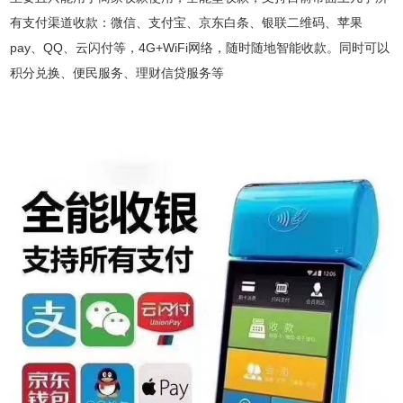
有支付渠道收款：微信、支付宝、京东白条、银联二维码、苹果
pay、QQ、云闪付等，4G+WiFi网络，随时随地智能收款。同时可以
积分兑换、便民服务、理财信贷服务等