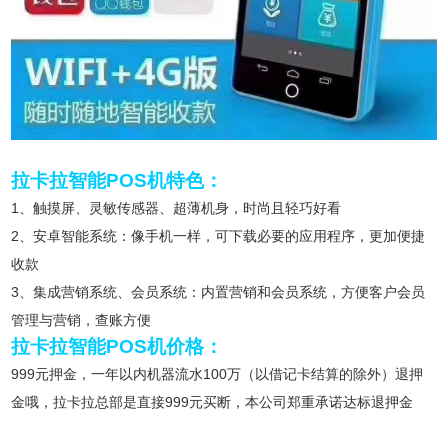
拉卡拉智能POS机特色：
1、触摸屏、灵敏传感器、超薄机身，时尚且轻巧好看
2、安卓智能系统：像手机一样，可下载必要的应用程序，更加便捷
收款
3、集成营销系统、会员系统：内置营销和会员系统，方便客户会员
管理与营销，查账方便
拉卡拉智能POS机价格：
999元押金，一年以内机器流水100万（以借记卡结算的除外）退押
金哦，拉卡拉总部是直接999元买断，本公司郑重承诺达标退押金