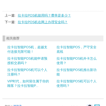
上一篇:
拉卡拉POS机能用吗？费率是多少？
下一篇:
拉卡拉POS机在网上办理安全吗？
相关推荐
拉卡拉智能POS机，超越支
拉卡拉智能POS，严守安全
付连接无限可能！
底线
拉卡拉智能POS机能申请预
拉卡拉智能POS机外卡怎么
授权交易吗？
使用？
拉卡拉智能POS机可以个人
拉卡拉智能POS机推出新功
注册吗？
能
VIP时代，如何留住属于你的
拉卡拉智能POS机可以个人
顾客？拉卡拉智能P...
使用吗？