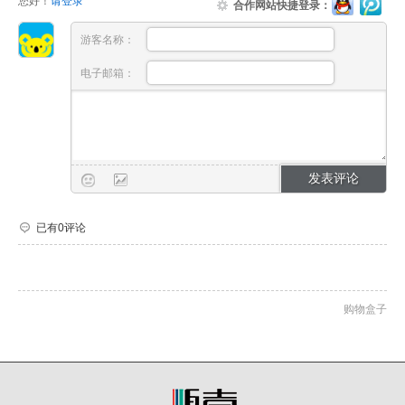
您好！
请登录
合作网站快捷登录：
游客名称：
电子邮箱：
已有0评论
购物盒子