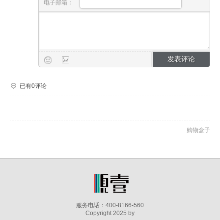
电子邮箱：
已有0评论
购物盒子
服务电话：400-8166-560
Copyright 2025 by