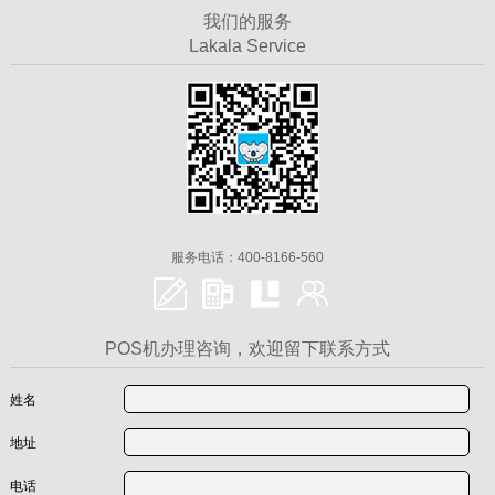
我们的服务
Lakala Service
服务电话：400-8166-560
POS机办理咨询，欢迎留下联系方式
姓名
地址
电话