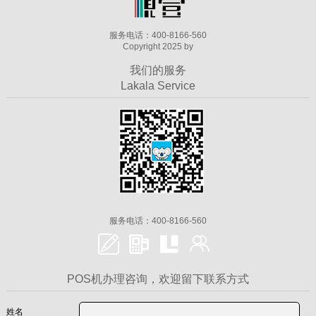
服务电话：400-8166-560
Copyright 2025 by
我们的服务
Lakala Service
服务电话：400-8166-560
POS机办理咨询，欢迎留下联系方式
姓名