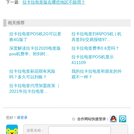
下一篇:
拉卡拉电签版在哪些地区不能用？
相关推荐
拉卡拉电签POS机2G可以更
拉卡拉电签扫码POS机 | 机
换4G版了
具签到/交易报错97...
深度解读拉卡拉2020电签版
拉卡拉电签费率0.6贵吗？
pos机费率、秒到时...
拉卡拉电签POS机显示
411109
拉卡拉电签刷花呗有风险
我的拉卡拉电签和朋友的外
吗？多久可以到账？
观不一样？
拉卡拉电签代理加盟政策 ｜
2021年拉卡拉电签...
您好！
请登录
合作网站快捷登录：
游客名称：