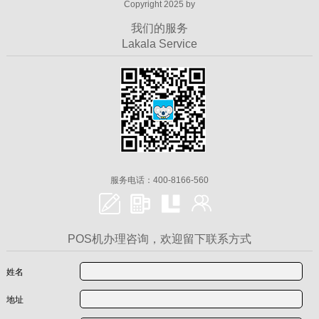
Copyright 2025 by
我们的服务
Lakala Service
服务电话：400-8166-560
POS机办理咨询，欢迎留下联系方式
姓名
地址