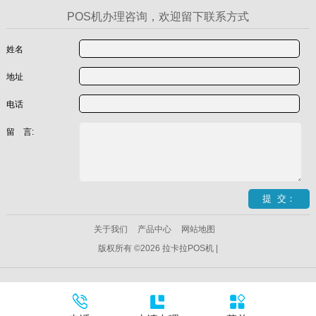
POS机办理咨询，欢迎留下联系方式
姓名
地址
电话
留 言:
关于我们
产品中心
网站地图
版权所有 ©2026 拉卡拉POS机 |