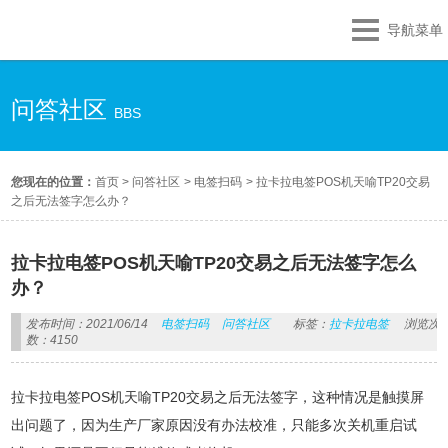
导航菜单
问答社区
BBS
您现在的位置：
首页
>
问答社区
>
电签扫码
>
拉卡拉电签POS机天喻TP20交易
之后无法签字怎么办？
拉卡拉电签POS机天喻TP20交易之后无法签字怎么
办？
发布时间：2021/06/14
电签扫码
问答社区
标签：
拉卡拉电签
浏览次
数：4150
拉卡拉电签POS机天喻TP20交易之后无法签字，这种情况是触摸屏
出问题了，因为生产厂家原因没有办法校准，只能多次关机重启试