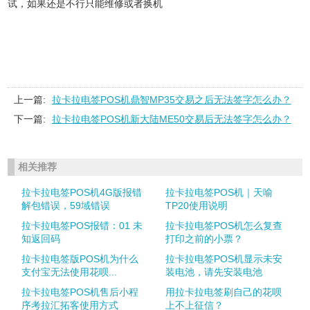
试，如果还是不行只能维修或者换机
上一篇:
拉卡拉电签POS机鼎智MP35交易之后无法签字怎么办？
下一篇:
拉卡拉电签POS机新大陆ME50交易后无法签字怎么办？
相关推荐
拉卡拉电签POS机4G版报错
拉卡拉电签POS机｜天喻
解包错误，59域错误
TP20使用说明
拉卡拉电签POS报错：01 未
拉卡拉电签POS机怎么复查
知返回码
打印之前的小票？
拉卡拉电签版POS机为什么
拉卡拉电签POS机显示未安
支付宝无法使用花呗...
装电池，请先安装电池
拉卡拉电签POS机售后小程
用拉卡拉电签刷自己的花呗
序考拉汇拓客使用方式
上不上征信？