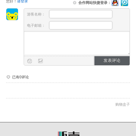
您好！
请登录
合作网站快捷登录：
游客名称：
电子邮箱：
已有0评论
购物盒子