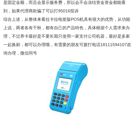
是固定金额，而且会显示服务费，所以会不会冻结资金资金都能看
到，如果代理商欺骗了可以打95016投诉
综合上述，从整体来看拉卡拉电签版POS机具有很大的优势，从功能
上说，两者各有千秋，都有自己的产品特色，具体根据个人需求来办
理，不过养卡最好是不要长期只使用一家支付公司机器，最好是多家
一起换刷，都可以办理哦，有需要的朋友可拨打电话18111594107咨
询办理，微信同号