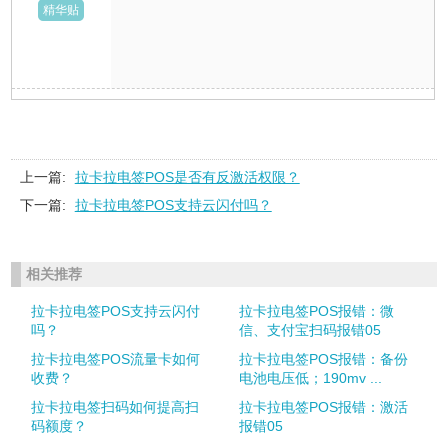
精华贴
上一篇:
拉卡拉电签POS是否有反激活权限？
下一篇:
拉卡拉电签POS支持云闪付吗？
相关推荐
拉卡拉电签POS支持云闪付
拉卡拉电签POS报错：微
吗？
信、支付宝扫码报错05
拉卡拉电签POS流量卡如何
拉卡拉电签POS报错：备份
收费？
电池电压低；190mv ...
拉卡拉电签扫码如何提高扫
拉卡拉电签POS报错：激活
码额度？
报错05