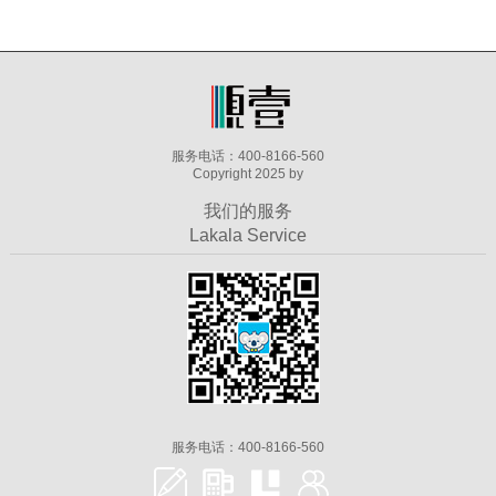
服务电话：400-8166-560
Copyright 2025 by
我们的服务
Lakala Service
服务电话：400-8166-560