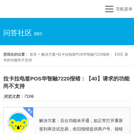
导航菜单
问答社区
BBS
您现在的位置：
首页
>
解决方案
>
拉卡拉电签POS华智融7220报错：【40】请
求的功能尚不支持
拉卡拉电签POS华智融7220报错：【40】请求的功能
尚不支持
浏览次数：7106
解决方案：后台功能未开通，如正常打开重新
签到再尝试交易，依旧报错提供商户号、报错