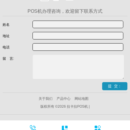
POS机办理咨询，欢迎留下联系方式
姓名
地址
电话
留 言:
关于我们
产品中心
网站地图
版权所有 ©2026 拉卡拉POS机 |