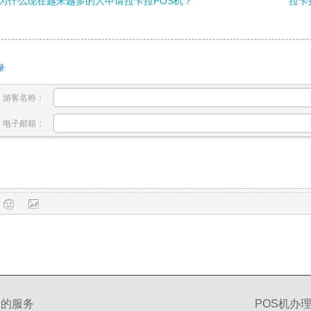
为什么现在越来越多的人申请拉卡拉POS机？
拉卡
录
游客名称：
电子邮箱：
们的服务
POS机办