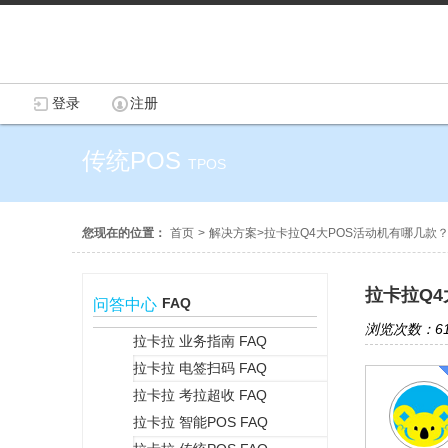
登录
注册
传统POS
TPOS
您现在的位置：
首页
>
解决方案
>
拉卡拉Q4大POS活动机有哪几款
拉卡拉Q4
FAQ
问答中心
浏览次数：61
拉卡拉 业务指南 FAQ
拉卡拉 电签扫码 FAQ
+
拉卡拉 考拉超收 FAQ
拉卡拉 智能POS FAQ