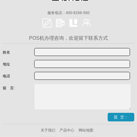
服务电话：400-8166-560
POS机办理咨询，欢迎留下联系方式
姓名
地址
电话
留 言:
关于我们
产品中心
网站地图