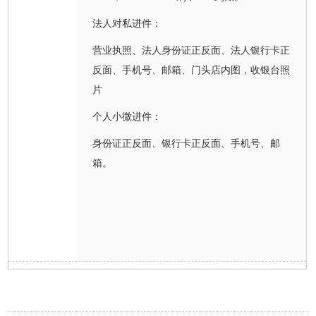
法人对私进件：
营业执照、法人身份证正反面、法人银行卡正
反面、手机号、邮箱、门头店内图，收银台照
片
个人小微进件：
身份证正反面、银行卡正反面、手机号、邮
箱。