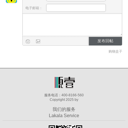
电子邮箱：
购物盒子
服务电话：400-8166-560
Copyright 2025 by
我们的服务
Lakala Service