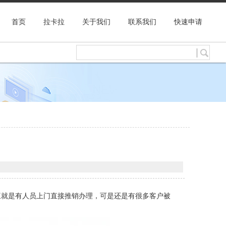
首页
拉卡拉
关于我们
联系我们
快速申请
三就是有人员上门直接推销办理，可是还是有很多客户被