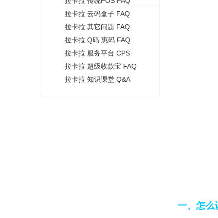
拉卡拉 传统POS FAQ
+
拉卡拉 云码盒子 FAQ
拉卡拉 其它问题 FAQ
拉卡拉 Q码 惠码 FAQ
拉卡拉 服务平台 CPS
拉卡拉 超级收款宝 FAQ
拉卡拉 知识课堂 Q&A
一、怎么