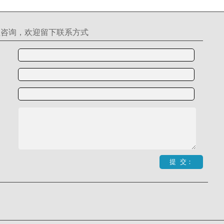
理咨询，欢迎留下联系方式