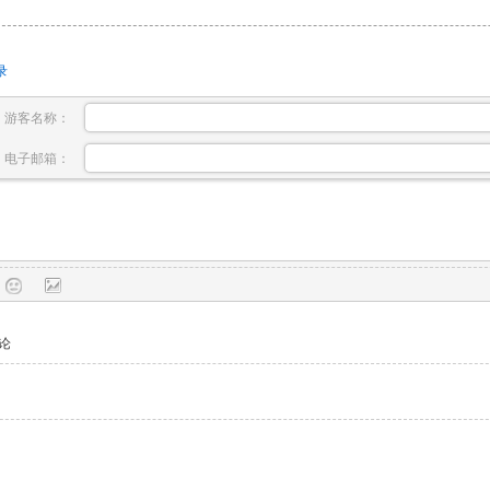
录
游客名称：
电子邮箱：
论