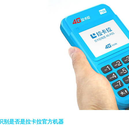
识别是否是拉卡拉官方机器