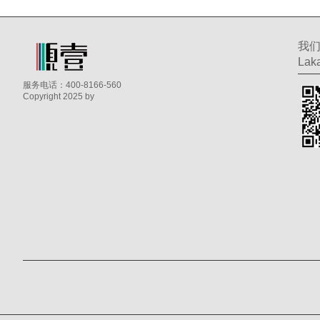
我
Laka
服务电话：400-8166-560
Copyright 2025 by