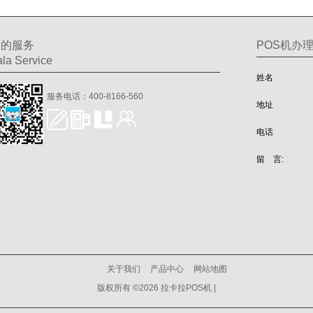
们的服务
POS机办
la Service
姓名
服务电话：400-8166-560
地址
电话
留 言:
关于我们
产品中心
网站地图
版权所有 ©2026 拉卡拉POS机 |