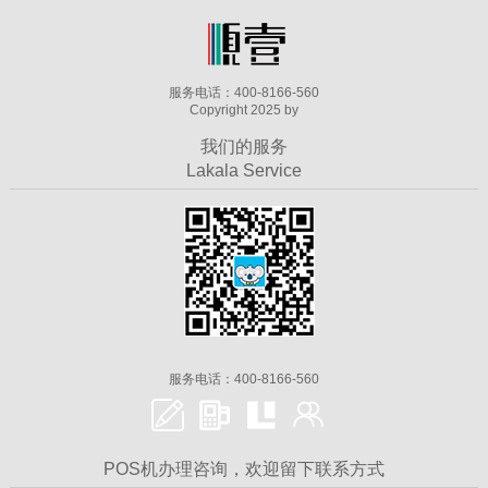
服务电话：400-8166-560
Copyright 2025 by
我们的服务
Lakala Service
服务电话：400-8166-560
POS机办理咨询，欢迎留下联系方式