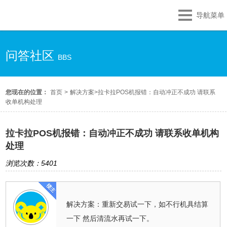
导航菜单
问答社区
BBS
您现在的位置：
首页
>
解决方案
>
拉卡拉POS机报错：自动冲正不成功 请联系
收单机构处理
拉卡拉POS机报错：自动冲正不成功 请联系收单机构
处理
浏览次数：5401
解决方案：重新交易试一下，如不行机具结算
一下 然后清流水再试一下。