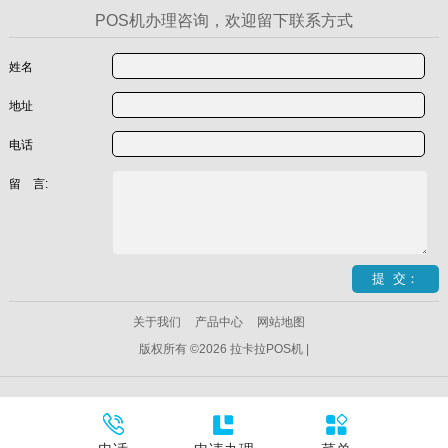
POS机办理咨询，欢迎留下联系方式
姓名
地址
电话
留 言:
关于我们
产品中心
网站地图
版权所有 ©2026 拉卡拉POS机 |