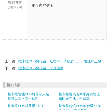
招财考拉
换个商户激活。
已有 0 回帖
上一篇:
拉卡拉POS机报错：处理中，请稍后。。。发送冲正包
下一篇:
拉卡拉POS机报错：卡片拒绝
相关推荐
拉卡拉智能POS机非法人结
拉卡拉惠码若商家身份验证
算可以吗？商户材料...
超时未完成，申请单...
拉卡拉POS机显示E101
拉卡拉传统POS华智融7220