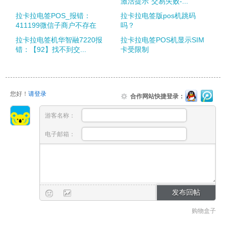
激活提示“交易失败-...
拉卡拉电签POS_报错：
拉卡拉电签版pos机跳码
411199微信子商户不存在
吗？
拉卡拉电签机华智融7220报
拉卡拉电签POS机显示SIM
错：【92】找不到交...
卡受限制
您好！
请登录
合作网站快捷登录：
游客名称：
电子邮箱：
购物盒子