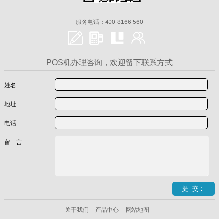
服务电话：400-8166-560
POS机办理咨询，欢迎留下联系方式
姓名
地址
电话
留 言:
关于我们
产品中心
网站地图