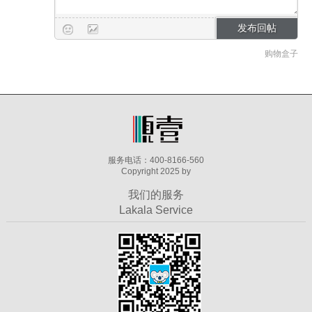
购物盒子
服务电话：400-8166-560
Copyright 2025 by
我们的服务
Lakala Service